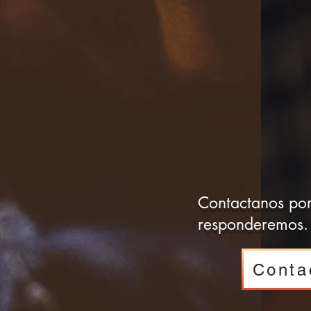
Contactanos por
responderemos.
Conta