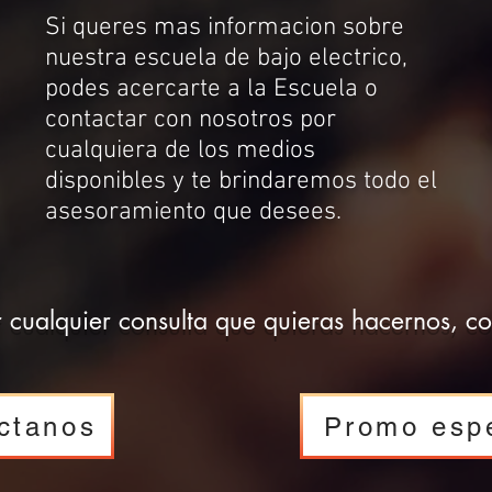
Si queres mas informacion sobre
nuestra escuela de bajo electrico,
podes acercarte a la Escuela o
contactar con nosotros por
cualquiera de los medios
disponibles y te brindaremos todo el
asesoramiento que desees.
 cualquier consulta que quieras hacernos, co
ctanos
Promo espe