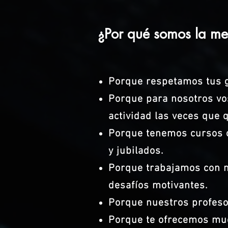
¿Por qué somos la me
Porque respetamos tus g
Porque para nosotros vo
actividad las veces que 
Porque tenemos cursos or
y jubilados.
Porque trabajamos con m
desafíos motivantes.
Porque nuestros profeso
Porque te ofrecemos muc