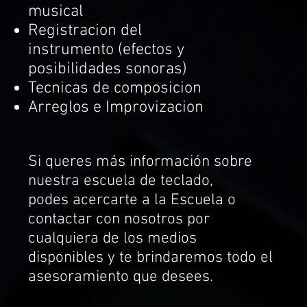
musical
Registracion del
instrumento (efectos y
posibilidades sonoras)
Tecnicas de composicion
Arreglos e Improvizacion
Si queres más información sobre
nuestra escuela de teclado,
podes acercarte a la Escuela o
contactar con nosotros por
cualquiera de los medios
disponibles y te brindaremos todo el
asesoramiento que desees.