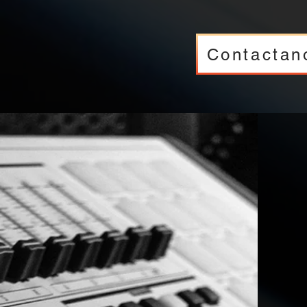
Contactan